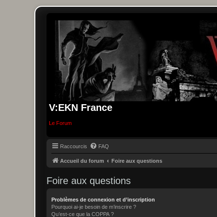
V:EKN France
Le Forum
Raccourcis
FAQ
Accueil du forum
Foire aux questions
Foire aux questions
Problèmes de connexion et d’inscription
Pourquoi ai-je besoin de m’inscrire ?
Qu’est-ce que la COPPA ?