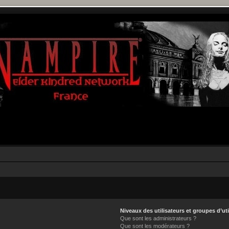
Niveaux des utilisateurs et groupes d’uti
Que sont les administrateurs ?
Que sont les modérateurs ?