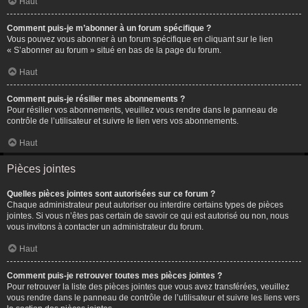
Haut
Comment puis-je m’abonner à un forum spécifique ?
Vous pouvez vous abonner à un forum spécifique en cliquant sur le lien
« S’abonner au forum » situé en bas de la page du forum.
Haut
Comment puis-je résilier mes abonnements ?
Pour résilier vos abonnements, veuillez vous rendre dans le panneau de
contrôle de l’utilisateur et suivre le lien vers vos abonnements.
Haut
Pièces jointes
Quelles pièces jointes sont autorisées sur ce forum ?
Chaque administrateur peut autoriser ou interdire certains types de pièces
jointes. Si vous n’êtes pas certain de savoir ce qui est autorisé ou non, nous
vous invitons à contacter un administrateur du forum.
Haut
Comment puis-je retrouver toutes mes pièces jointes ?
Pour retrouver la liste des pièces jointes que vous avez transférées, veuillez
vous rendre dans le panneau de contrôle de l’utilisateur et suivre les liens vers