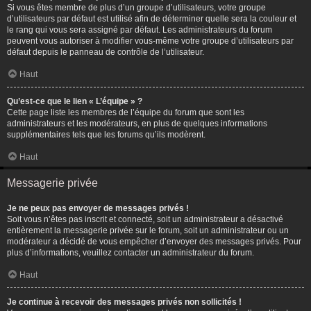
Si vous êtes membre de plus d’un groupe d’utilisateurs, votre groupe
d’utilisateurs par défaut est utilisé afin de déterminer quelle sera la couleur et
le rang qui vous sera assigné par défaut. Les administrateurs du forum
peuvent vous autoriser à modifier vous-même votre groupe d’utilisateurs par
défaut depuis le panneau de contrôle de l’utilisateur.
Haut
Qu’est-ce que le lien « L’équipe » ?
Cette page liste les membres de l’équipe du forum que sont les
administrateurs et les modérateurs, en plus de quelques informations
supplémentaires tels que les forums qu’ils modèrent.
Haut
Messagerie privée
Je ne peux pas envoyer de messages privés !
Soit vous n’êtes pas inscrit et connecté, soit un administrateur a désactivé
entièrement la messagerie privée sur le forum, soit un administrateur ou un
modérateur a décidé de vous empêcher d’envoyer des messages privés. Pour
plus d’informations, veuillez contacter un administrateur du forum.
Haut
Je continue à recevoir des messages privés non sollicités !