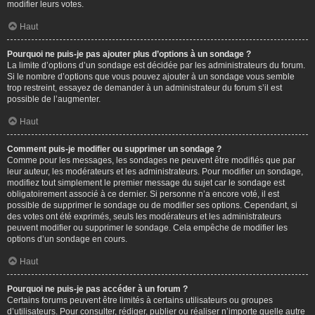
modifier leurs votes.
Haut
Pourquoi ne puis-je pas ajouter plus d’options à un sondage ?
La limite d’options d’un sondage est décidée par les administrateurs du forum.
Si le nombre d’options que vous pouvez ajouter à un sondage vous semble
trop restreint, essayez de demander à un administrateur du forum s’il est
possible de l’augmenter.
Haut
Comment puis-je modifier ou supprimer un sondage ?
Comme pour les messages, les sondages ne peuvent être modifiés que par
leur auteur, les modérateurs et les administrateurs. Pour modifier un sondage,
modifiez tout simplement le premier message du sujet car le sondage est
obligatoirement associé à ce dernier. Si personne n’a encore voté, il est
possible de supprimer le sondage ou de modifier ses options. Cependant, si
des votes ont été exprimés, seuls les modérateurs et les administrateurs
peuvent modifier ou supprimer le sondage. Cela empêche de modifier les
options d’un sondage en cours.
Haut
Pourquoi ne puis-je pas accéder à un forum ?
Certains forums peuvent être limités à certains utilisateurs ou groupes
d’utilisateurs. Pour consulter, rédiger, publier ou réaliser n’importe quelle autre