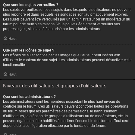
Que sont les sujets verrouillés ?
Les sujets verrouillés sont des sujets dans lesquels les utilisateurs ne peuvent
plus répondre et dans lesquels les sondages sont automatiquement expirés.
Les sujets peuvent être verrouillés par un administrateur ou un modérateur du
forum pour de multiples raisons. Vous pouvez également verrouiller vos
propres sujets, si cela a été autorisé par les administrateurs.
Haut
Que sont les icônes de sujet ?
Les icônes de sujet sont de petites images que l’auteur peut insérer afin
d’illustrer le contenu de son sujet. Les administrateurs peuvent désactiver cette
fonctionnalité.
Haut
Niveaux des utilisateurs et groupes d’utilisateurs
Que sont les administrateurs ?
Les administrateurs sont les membres possédant le plus haut niveau de
contrôle sur le forum. Ces utilisateurs peuvent contrôler toutes les opérations
du forum, telles que les paramètres des permissions, le bannissement
d’utilisateurs, la création de groupes d’utilisateurs ou de modérateurs, etc. Ils
peuvent également être habilités à modérer l’ensemble des forums. Tout ceci
dépend de la configuration effectuée par le fondateur du forum.