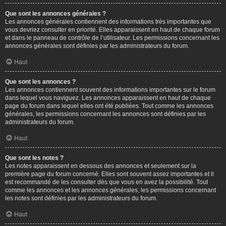
Que sont les annonces générales ?
Les annonces générales contiennent des informations très importantes que
vous devriez consulter en priorité. Elles apparaissent en haut de chaque forum
et dans le panneau de contrôle de l’utilisateur. Les permissions concernant les
annonces générales sont définies par les administrateurs du forum.
Haut
Que sont les annonces ?
Les annonces contiennent souvent des informations importantes sur le forum
dans lequel vous naviguez. Les annonces apparaissent en haut de chaque
page du forum dans lequel elles ont été publiées. Tout comme les annonces
générales, les permissions concernant les annonces sont définies par les
administrateurs du forum.
Haut
Que sont les notes ?
Les notes apparaissent en dessous des annonces et seulement sur la
première page du forum concerné. Elles sont souvent assez importantes et il
est recommandé de les consulter dès que vous en avez la possibilité. Tout
comme les annonces et les annonces générales, les permissions concernant
les notes sont définies par les administrateurs du forum.
Haut