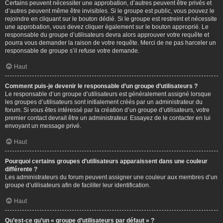
Certains peuvent nécessiter une approbation, d’autres peuvent être privés et
d’autres peuvent même être invisibles. Si le groupe est public, vous pouvez le
rejoindre en cliquant sur le bouton dédié. Si le groupe est restreint et nécessite
une approbation, vous devez cliquer également sur le bouton approprié. Le
responsable du groupe d’utilisateurs devra alors approuver votre requête et
pourra vous demander la raison de votre requête. Merci de ne pas harceler un
responsable de groupe s’il refuse votre demande.
Haut
Comment puis-je devenir le responsable d’un groupe d’utilisateurs ?
Le responsable d’un groupe d’utilisateurs est généralement assigné lorsque
les groupes d’utilisateurs sont initialement créés par un administrateur du
forum. Si vous êtes intéressé par la création d’un groupe d’utilisateurs, votre
premier contact devrait être un administrateur. Essayez de le contacter en lui
envoyant un message privé.
Haut
Pourquoi certains groupes d’utilisateurs apparaissent dans une couleur
différente ?
Les administrateurs du forum peuvent assigner une couleur aux membres d’un
groupe d’utilisateurs afin de faciliter leur identification.
Haut
Qu’est-ce qu’un « groupe d’utilisateurs par défaut » ?