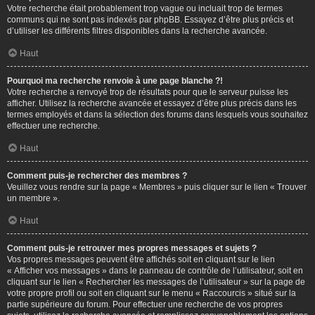
Votre recherche était probablement trop vague ou incluait trop de termes
communs qui ne sont pas indexés par phpBB. Essayez d’être plus précis et
d’utiliser les différents filtres disponibles dans la recherche avancée.
Haut
Pourquoi ma recherche renvoie à une page blanche ?!
Votre recherche a renvoyé trop de résultats pour que le serveur puisse les
afficher. Utilisez la recherche avancée et essayez d’être plus précis dans les
termes employés et dans la sélection des forums dans lesquels vous souhaitez
effectuer une recherche.
Haut
Comment puis-je rechercher des membres ?
Veuillez vous rendre sur la page « Membres » puis cliquer sur le lien « Trouver
un membre ».
Haut
Comment puis-je retrouver mes propres messages et sujets ?
Vos propres messages peuvent être affichés soit en cliquant sur le lien
« Afficher vos messages » dans le panneau de contrôle de l’utilisateur, soit en
cliquant sur le lien « Rechercher les messages de l’utilisateur » sur la page de
votre propre profil ou soit en cliquant sur le menu « Raccourcis » situé sur la
partie supérieure du forum. Pour effectuer une recherche de vos propres