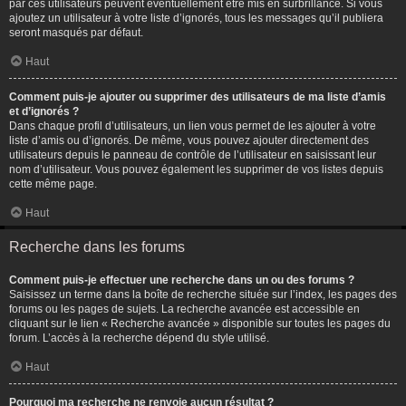
par ces utilisateurs peuvent éventuellement être mis en surbrillance. Si vous
ajoutez un utilisateur à votre liste d’ignorés, tous les messages qu’il publiera
seront masqués par défaut.
Haut
Comment puis-je ajouter ou supprimer des utilisateurs de ma liste d’amis
et d’ignorés ?
Dans chaque profil d’utilisateurs, un lien vous permet de les ajouter à votre
liste d’amis ou d’ignorés. De même, vous pouvez ajouter directement des
utilisateurs depuis le panneau de contrôle de l’utilisateur en saisissant leur
nom d’utilisateur. Vous pouvez également les supprimer de vos listes depuis
cette même page.
Haut
Recherche dans les forums
Comment puis-je effectuer une recherche dans un ou des forums ?
Saisissez un terme dans la boîte de recherche située sur l’index, les pages des
forums ou les pages de sujets. La recherche avancée est accessible en
cliquant sur le lien « Recherche avancée » disponible sur toutes les pages du
forum. L’accès à la recherche dépend du style utilisé.
Haut
Pourquoi ma recherche ne renvoie aucun résultat ?