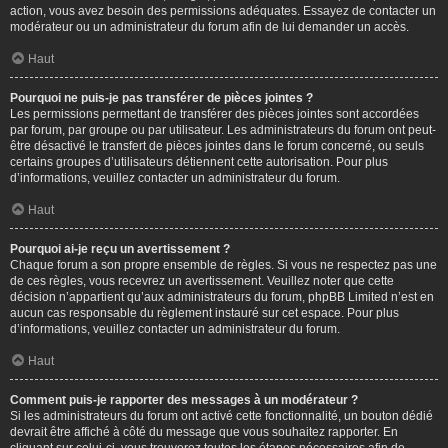
action, vous avez besoin des permissions adéquates. Essayez de contacter un
modérateur ou un administrateur du forum afin de lui demander un accès.
Haut
Pourquoi ne puis-je pas transférer de pièces jointes ?
Les permissions permettant de transférer des pièces jointes sont accordées
par forum, par groupe ou par utilisateur. Les administrateurs du forum ont peut-
être désactivé le transfert de pièces jointes dans le forum concerné, ou seuls
certains groupes d’utilisateurs détiennent cette autorisation. Pour plus
d’informations, veuillez contacter un administrateur du forum.
Haut
Pourquoi ai-je reçu un avertissement ?
Chaque forum a son propre ensemble de règles. Si vous ne respectez pas une
de ces règles, vous recevrez un avertissement. Veuillez noter que cette
décision n’appartient qu’aux administrateurs du forum, phpBB Limited n’est en
aucun cas responsable du règlement instauré sur cet espace. Pour plus
d’informations, veuillez contacter un administrateur du forum.
Haut
Comment puis-je rapporter des messages à un modérateur ?
Si les administrateurs du forum ont activé cette fonctionnalité, un bouton dédié
devrait être affiché à côté du message que vous souhaitez rapporter. En