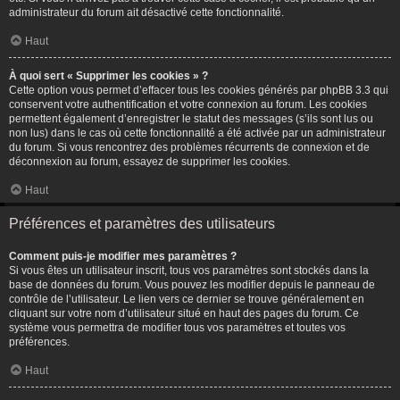
administrateur du forum ait désactivé cette fonctionnalité.
Haut
À quoi sert « Supprimer les cookies » ?
Cette option vous permet d’effacer tous les cookies générés par phpBB 3.3 qui
conservent votre authentification et votre connexion au forum. Les cookies
permettent également d’enregistrer le statut des messages (s’ils sont lus ou
non lus) dans le cas où cette fonctionnalité a été activée par un administrateur
du forum. Si vous rencontrez des problèmes récurrents de connexion et de
déconnexion au forum, essayez de supprimer les cookies.
Haut
Préférences et paramètres des utilisateurs
Comment puis-je modifier mes paramètres ?
Si vous êtes un utilisateur inscrit, tous vos paramètres sont stockés dans la
base de données du forum. Vous pouvez les modifier depuis le panneau de
contrôle de l’utilisateur. Le lien vers ce dernier se trouve généralement en
cliquant sur votre nom d’utilisateur situé en haut des pages du forum. Ce
système vous permettra de modifier tous vos paramètres et toutes vos
préférences.
Haut