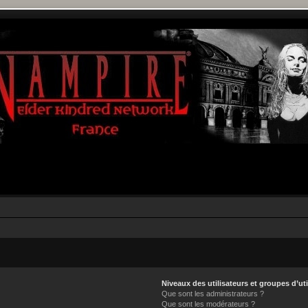
Niveaux des utilisateurs et groupes d’uti
Que sont les administrateurs ?
Que sont les modérateurs ?