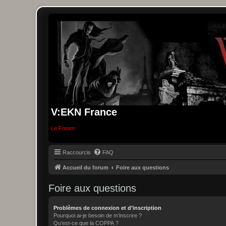
V:EKN France
Le Forum
Raccourcis
FAQ
Accueil du forum
Foire aux questions
Foire aux questions
Problèmes de connexion et d’inscription
Pourquoi ai-je besoin de m’inscrire ?
Qu’est-ce que la COPPA ?