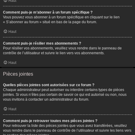
Haut
Comment puis-je m’abonner à un forum spécifique ?
Vous pouvez vous abonner à un forum spécifique en cliquant sur le lien
« S’abonner au forum » situé en bas de la page du forum.
Haut
Comment puis-je résilier mes abonnements ?
Pour résilier vos abonnements, veuillez vous rendre dans le panneau de
contrôle de l’utilisateur et suivre le lien vers vos abonnements.
Haut
Pièces jointes
Quelles pièces jointes sont autorisées sur ce forum ?
Chaque administrateur peut autoriser ou interdire certains types de pièces
jointes. Si vous n’êtes pas certain de savoir ce qui est autorisé ou non, nous
vous invitons à contacter un administrateur du forum.
Haut
Comment puis-je retrouver toutes mes pièces jointes ?
Pour retrouver la liste des pièces jointes que vous avez transférées, veuillez
vous rendre dans le panneau de contrôle de l’utilisateur et suivre les liens vers