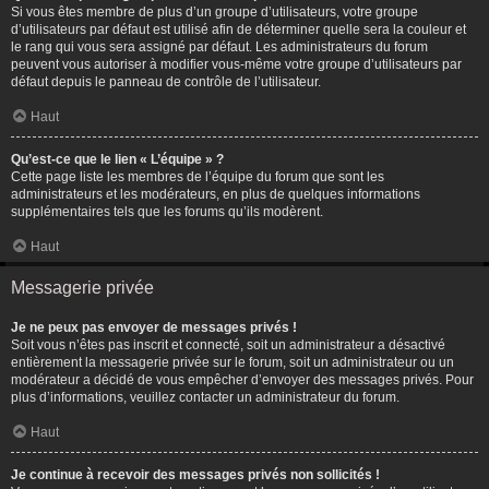
Si vous êtes membre de plus d’un groupe d’utilisateurs, votre groupe
d’utilisateurs par défaut est utilisé afin de déterminer quelle sera la couleur et
le rang qui vous sera assigné par défaut. Les administrateurs du forum
peuvent vous autoriser à modifier vous-même votre groupe d’utilisateurs par
défaut depuis le panneau de contrôle de l’utilisateur.
Haut
Qu’est-ce que le lien « L’équipe » ?
Cette page liste les membres de l’équipe du forum que sont les
administrateurs et les modérateurs, en plus de quelques informations
supplémentaires tels que les forums qu’ils modèrent.
Haut
Messagerie privée
Je ne peux pas envoyer de messages privés !
Soit vous n’êtes pas inscrit et connecté, soit un administrateur a désactivé
entièrement la messagerie privée sur le forum, soit un administrateur ou un
modérateur a décidé de vous empêcher d’envoyer des messages privés. Pour
plus d’informations, veuillez contacter un administrateur du forum.
Haut
Je continue à recevoir des messages privés non sollicités !