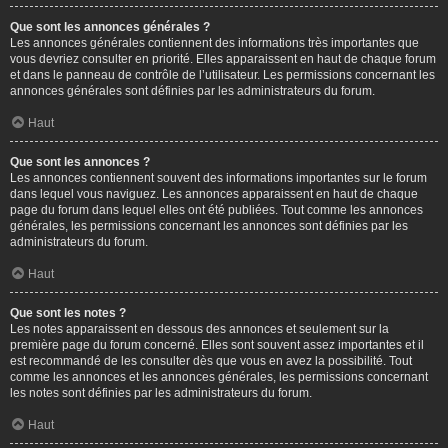
Que sont les annonces générales ?
Les annonces générales contiennent des informations très importantes que
vous devriez consulter en priorité. Elles apparaissent en haut de chaque forum
et dans le panneau de contrôle de l’utilisateur. Les permissions concernant les
annonces générales sont définies par les administrateurs du forum.
Haut
Que sont les annonces ?
Les annonces contiennent souvent des informations importantes sur le forum
dans lequel vous naviguez. Les annonces apparaissent en haut de chaque
page du forum dans lequel elles ont été publiées. Tout comme les annonces
générales, les permissions concernant les annonces sont définies par les
administrateurs du forum.
Haut
Que sont les notes ?
Les notes apparaissent en dessous des annonces et seulement sur la
première page du forum concerné. Elles sont souvent assez importantes et il
est recommandé de les consulter dès que vous en avez la possibilité. Tout
comme les annonces et les annonces générales, les permissions concernant
les notes sont définies par les administrateurs du forum.
Haut