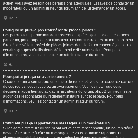
action, vous avez besoin des permissions adéquates. Essayez de contacter un
modérateur ou un administrateur du forum afin de lui demander un accès.
Haut
Pourquoi ne puis-je pas transférer de pièces jointes ?
Les permissions permettant de transférer des pièces jointes sont accordées
par forum, par groupe ou par utilisateur. Les administrateurs du forum ont peut-
être désactivé le transfert de pièces jointes dans le forum concerné, ou seuls
certains groupes d’utilisateurs détiennent cette autorisation. Pour plus
d’informations, veuillez contacter un administrateur du forum.
Haut
Pourquoi ai-je reçu un avertissement ?
Chaque forum a son propre ensemble de règles. Si vous ne respectez pas une
de ces règles, vous recevrez un avertissement. Veuillez noter que cette
décision n’appartient qu’aux administrateurs du forum, phpBB Limited n’est en
aucun cas responsable du règlement instauré sur cet espace. Pour plus
d’informations, veuillez contacter un administrateur du forum.
Haut
Comment puis-je rapporter des messages à un modérateur ?
Si les administrateurs du forum ont activé cette fonctionnalité, un bouton dédié
devrait être affiché à côté du message que vous souhaitez rapporter. En