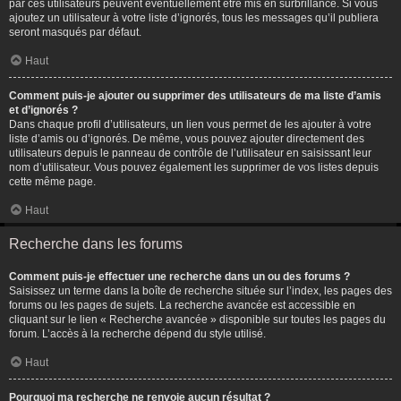
par ces utilisateurs peuvent éventuellement être mis en surbrillance. Si vous
ajoutez un utilisateur à votre liste d’ignorés, tous les messages qu’il publiera
seront masqués par défaut.
Haut
Comment puis-je ajouter ou supprimer des utilisateurs de ma liste d’amis
et d’ignorés ?
Dans chaque profil d’utilisateurs, un lien vous permet de les ajouter à votre
liste d’amis ou d’ignorés. De même, vous pouvez ajouter directement des
utilisateurs depuis le panneau de contrôle de l’utilisateur en saisissant leur
nom d’utilisateur. Vous pouvez également les supprimer de vos listes depuis
cette même page.
Haut
Recherche dans les forums
Comment puis-je effectuer une recherche dans un ou des forums ?
Saisissez un terme dans la boîte de recherche située sur l’index, les pages des
forums ou les pages de sujets. La recherche avancée est accessible en
cliquant sur le lien « Recherche avancée » disponible sur toutes les pages du
forum. L’accès à la recherche dépend du style utilisé.
Haut
Pourquoi ma recherche ne renvoie aucun résultat ?