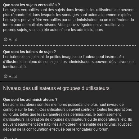
Que sont les sujets verrouillés ?
Les sujets verrouillés sont des sujets dans lesquels les utilisateurs ne peuvent
plus répondre et dans lesquels les sondages sont automatiquement expirés.
Les sujets peuvent être verrouillés par un administrateur ou un modérateur du
forum pour de multiples raisons. Vous pouvez également verrouiller vos
propres sujets, si cela a été autorisé par les administrateurs.
Haut
Que sont les icônes de sujet ?
Les icônes de sujet sont de petites images que l’auteur peut insérer afin
d’illustrer le contenu de son sujet. Les administrateurs peuvent désactiver cette
fonctionnalité.
Haut
Niveaux des utilisateurs et groupes d’utilisateurs
Que sont les administrateurs ?
Les administrateurs sont les membres possédant le plus haut niveau de
contrôle sur le forum. Ces utilisateurs peuvent contrôler toutes les opérations
du forum, telles que les paramètres des permissions, le bannissement
d’utilisateurs, la création de groupes d’utilisateurs ou de modérateurs, etc. Ils
peuvent également être habilités à modérer l’ensemble des forums. Tout ceci
dépend de la configuration effectuée par le fondateur du forum.