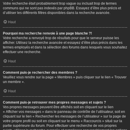
Votre recherche était probablement trop vague ou incluait trop de termes
communs qui ne sont pas indexés par phpBB. Essayez d’être plus précis et
d’utiliser les différents filtres disponibles dans la recherche avancée.
Haut
Pourquoi ma recherche renvoie à une page blanche ?!
Votre recherche a renvoyé trop de résultats pour que le serveur puisse les
afficher. Utilisez la recherche avancée et essayez d’être plus précis dans les
termes employés et dans la sélection des forums dans lesquels vous souhaitez
effectuer une recherche.
Haut
Comment puis-je rechercher des membres ?
Veuillez vous rendre sur la page « Membres » puis cliquer sur le lien « Trouver
un membre ».
Haut
Comment puis-je retrouver mes propres messages et sujets ?
Vos propres messages peuvent être affichés soit en cliquant sur le lien
« Afficher vos messages » dans le panneau de contrôle de l’utilisateur, soit en
cliquant sur le lien « Rechercher les messages de l’utilisateur » sur la page de
votre propre profil ou soit en cliquant sur le menu « Raccourcis » situé sur la
partie supérieure du forum. Pour effectuer une recherche de vos propres