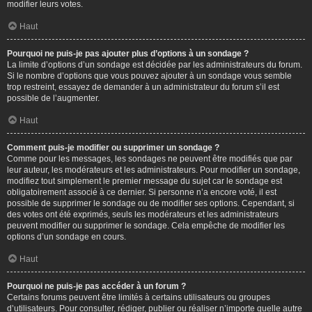
modifier leurs votes.
Haut
Pourquoi ne puis-je pas ajouter plus d’options à un sondage ?
La limite d’options d’un sondage est décidée par les administrateurs du forum.
Si le nombre d’options que vous pouvez ajouter à un sondage vous semble
trop restreint, essayez de demander à un administrateur du forum s’il est
possible de l’augmenter.
Haut
Comment puis-je modifier ou supprimer un sondage ?
Comme pour les messages, les sondages ne peuvent être modifiés que par
leur auteur, les modérateurs et les administrateurs. Pour modifier un sondage,
modifiez tout simplement le premier message du sujet car le sondage est
obligatoirement associé à ce dernier. Si personne n’a encore voté, il est
possible de supprimer le sondage ou de modifier ses options. Cependant, si
des votes ont été exprimés, seuls les modérateurs et les administrateurs
peuvent modifier ou supprimer le sondage. Cela empêche de modifier les
options d’un sondage en cours.
Haut
Pourquoi ne puis-je pas accéder à un forum ?
Certains forums peuvent être limités à certains utilisateurs ou groupes
d’utilisateurs. Pour consulter, rédiger, publier ou réaliser n’importe quelle autre