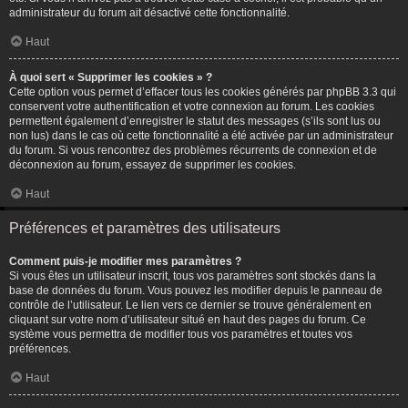
administrateur du forum ait désactivé cette fonctionnalité.
Haut
À quoi sert « Supprimer les cookies » ?
Cette option vous permet d’effacer tous les cookies générés par phpBB 3.3 qui
conservent votre authentification et votre connexion au forum. Les cookies
permettent également d’enregistrer le statut des messages (s’ils sont lus ou
non lus) dans le cas où cette fonctionnalité a été activée par un administrateur
du forum. Si vous rencontrez des problèmes récurrents de connexion et de
déconnexion au forum, essayez de supprimer les cookies.
Haut
Préférences et paramètres des utilisateurs
Comment puis-je modifier mes paramètres ?
Si vous êtes un utilisateur inscrit, tous vos paramètres sont stockés dans la
base de données du forum. Vous pouvez les modifier depuis le panneau de
contrôle de l’utilisateur. Le lien vers ce dernier se trouve généralement en
cliquant sur votre nom d’utilisateur situé en haut des pages du forum. Ce
système vous permettra de modifier tous vos paramètres et toutes vos
préférences.
Haut