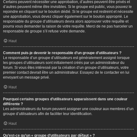
Certains peuvent nécessiter une approbation, d’autres peuvent être privés et
d’autres peuvent même être invisibles. Si le groupe est public, vous pouvez le
rejoindre en cliquant sur le bouton dédié. Si le groupe est restreint et nécessite
une approbation, vous devez cliquer également sur le bouton approprié. Le
responsable du groupe d’utilisateurs devra alors approuver votre requête et
pourra vous demander la raison de votre requête. Merci de ne pas harceler un
responsable de groupe s’il refuse votre demande.
Haut
Comment puis-je devenir le responsable d’un groupe d’utilisateurs ?
Le responsable d’un groupe d’utilisateurs est généralement assigné lorsque
les groupes d’utilisateurs sont initialement créés par un administrateur du
forum. Si vous êtes intéressé par la création d’un groupe d’utilisateurs, votre
premier contact devrait être un administrateur. Essayez de le contacter en lui
envoyant un message privé.
Haut
Pourquoi certains groupes d’utilisateurs apparaissent dans une couleur
différente ?
Les administrateurs du forum peuvent assigner une couleur aux membres d’un
groupe d’utilisateurs afin de faciliter leur identification.
Haut
Qu’est-ce qu’un « groupe d’utilisateurs par défaut » ?