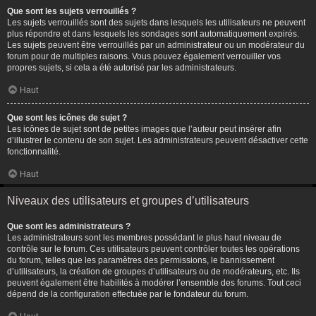
Que sont les sujets verrouillés ?
Les sujets verrouillés sont des sujets dans lesquels les utilisateurs ne peuvent
plus répondre et dans lesquels les sondages sont automatiquement expirés.
Les sujets peuvent être verrouillés par un administrateur ou un modérateur du
forum pour de multiples raisons. Vous pouvez également verrouiller vos
propres sujets, si cela a été autorisé par les administrateurs.
Haut
Que sont les icônes de sujet ?
Les icônes de sujet sont de petites images que l’auteur peut insérer afin
d’illustrer le contenu de son sujet. Les administrateurs peuvent désactiver cette
fonctionnalité.
Haut
Niveaux des utilisateurs et groupes d’utilisateurs
Que sont les administrateurs ?
Les administrateurs sont les membres possédant le plus haut niveau de
contrôle sur le forum. Ces utilisateurs peuvent contrôler toutes les opérations
du forum, telles que les paramètres des permissions, le bannissement
d’utilisateurs, la création de groupes d’utilisateurs ou de modérateurs, etc. Ils
peuvent également être habilités à modérer l’ensemble des forums. Tout ceci
dépend de la configuration effectuée par le fondateur du forum.