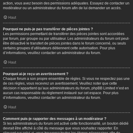
action, vous avez besoin des permissions adéquates. Essayez de contacter un
modérateur ou un administrateur du forum afin de lui demander un accès.
Haut
Pourquoi ne puis-je pas transférer de pièces jointes ?
Les permissions permettant de transférer des pièces jointes sont accordées
par forum, par groupe ou par utilisateur. Les administrateurs du forum ont peut-
être désactivé le transfert de pièces jointes dans le forum concerné, ou seuls
certains groupes d’utilisateurs détiennent cette autorisation. Pour plus
d’informations, veuillez contacter un administrateur du forum.
Haut
Pourquoi ai-je reçu un avertissement ?
Chaque forum a son propre ensemble de règles. Si vous ne respectez pas une
de ces règles, vous recevrez un avertissement. Veuillez noter que cette
décision n’appartient qu’aux administrateurs du forum, phpBB Limited n’est en
aucun cas responsable du règlement instauré sur cet espace. Pour plus
d’informations, veuillez contacter un administrateur du forum.
Haut
Comment puis-je rapporter des messages à un modérateur ?
Si les administrateurs du forum ont activé cette fonctionnalité, un bouton dédié
devrait être affiché à côté du message que vous souhaitez rapporter. En