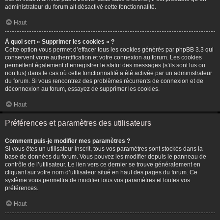
administrateur du forum ait désactivé cette fonctionnalité.
Haut
À quoi sert « Supprimer les cookies » ?
Cette option vous permet d’effacer tous les cookies générés par phpBB 3.3 qui
conservent votre authentification et votre connexion au forum. Les cookies
permettent également d’enregistrer le statut des messages (s’ils sont lus ou
non lus) dans le cas où cette fonctionnalité a été activée par un administrateur
du forum. Si vous rencontrez des problèmes récurrents de connexion et de
déconnexion au forum, essayez de supprimer les cookies.
Haut
Préférences et paramètres des utilisateurs
Comment puis-je modifier mes paramètres ?
Si vous êtes un utilisateur inscrit, tous vos paramètres sont stockés dans la
base de données du forum. Vous pouvez les modifier depuis le panneau de
contrôle de l’utilisateur. Le lien vers ce dernier se trouve généralement en
cliquant sur votre nom d’utilisateur situé en haut des pages du forum. Ce
système vous permettra de modifier tous vos paramètres et toutes vos
préférences.
Haut