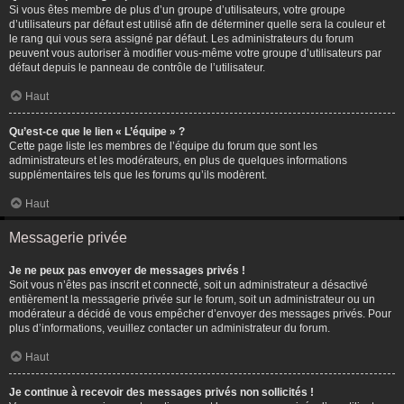
Si vous êtes membre de plus d’un groupe d’utilisateurs, votre groupe
d’utilisateurs par défaut est utilisé afin de déterminer quelle sera la couleur et
le rang qui vous sera assigné par défaut. Les administrateurs du forum
peuvent vous autoriser à modifier vous-même votre groupe d’utilisateurs par
défaut depuis le panneau de contrôle de l’utilisateur.
Haut
Qu’est-ce que le lien « L’équipe » ?
Cette page liste les membres de l’équipe du forum que sont les
administrateurs et les modérateurs, en plus de quelques informations
supplémentaires tels que les forums qu’ils modèrent.
Haut
Messagerie privée
Je ne peux pas envoyer de messages privés !
Soit vous n’êtes pas inscrit et connecté, soit un administrateur a désactivé
entièrement la messagerie privée sur le forum, soit un administrateur ou un
modérateur a décidé de vous empêcher d’envoyer des messages privés. Pour
plus d’informations, veuillez contacter un administrateur du forum.
Haut
Je continue à recevoir des messages privés non sollicités !