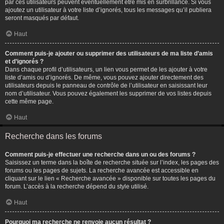
par ces utilisateurs peuvent éventuellement être mis en surbrillance. Si vous
ajoutez un utilisateur à votre liste d’ignorés, tous les messages qu’il publiera
seront masqués par défaut.
Haut
Comment puis-je ajouter ou supprimer des utilisateurs de ma liste d’amis
et d’ignorés ?
Dans chaque profil d’utilisateurs, un lien vous permet de les ajouter à votre
liste d’amis ou d’ignorés. De même, vous pouvez ajouter directement des
utilisateurs depuis le panneau de contrôle de l’utilisateur en saisissant leur
nom d’utilisateur. Vous pouvez également les supprimer de vos listes depuis
cette même page.
Haut
Recherche dans les forums
Comment puis-je effectuer une recherche dans un ou des forums ?
Saisissez un terme dans la boîte de recherche située sur l’index, les pages des
forums ou les pages de sujets. La recherche avancée est accessible en
cliquant sur le lien « Recherche avancée » disponible sur toutes les pages du
forum. L’accès à la recherche dépend du style utilisé.
Haut
Pourquoi ma recherche ne renvoie aucun résultat ?