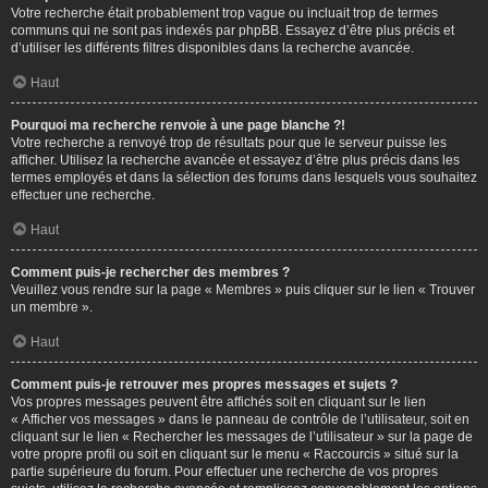
Votre recherche était probablement trop vague ou incluait trop de termes
communs qui ne sont pas indexés par phpBB. Essayez d’être plus précis et
d’utiliser les différents filtres disponibles dans la recherche avancée.
Haut
Pourquoi ma recherche renvoie à une page blanche ?!
Votre recherche a renvoyé trop de résultats pour que le serveur puisse les
afficher. Utilisez la recherche avancée et essayez d’être plus précis dans les
termes employés et dans la sélection des forums dans lesquels vous souhaitez
effectuer une recherche.
Haut
Comment puis-je rechercher des membres ?
Veuillez vous rendre sur la page « Membres » puis cliquer sur le lien « Trouver
un membre ».
Haut
Comment puis-je retrouver mes propres messages et sujets ?
Vos propres messages peuvent être affichés soit en cliquant sur le lien
« Afficher vos messages » dans le panneau de contrôle de l’utilisateur, soit en
cliquant sur le lien « Rechercher les messages de l’utilisateur » sur la page de
votre propre profil ou soit en cliquant sur le menu « Raccourcis » situé sur la
partie supérieure du forum. Pour effectuer une recherche de vos propres