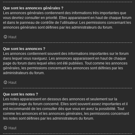
Que sont les annonces générales ?
Les annonces générales contiennent des informations très importantes que
vous devriez consulter en priorité. Elles apparaissent en haut de chaque forum
et dans le panneau de contrôle de l’utilisateur. Les permissions concernant les
annonces générales sont définies par les administrateurs du forum.
Haut
Que sont les annonces ?
Les annonces contiennent souvent des informations importantes sur le forum
dans lequel vous naviguez. Les annonces apparaissent en haut de chaque
page du forum dans lequel elles ont été publiées. Tout comme les annonces
générales, les permissions concernant les annonces sont définies par les
administrateurs du forum.
Haut
Que sont les notes ?
Les notes apparaissent en dessous des annonces et seulement sur la
première page du forum concerné. Elles sont souvent assez importantes et il
est recommandé de les consulter dès que vous en avez la possibilité. Tout
comme les annonces et les annonces générales, les permissions concernant
les notes sont définies par les administrateurs du forum.
Haut