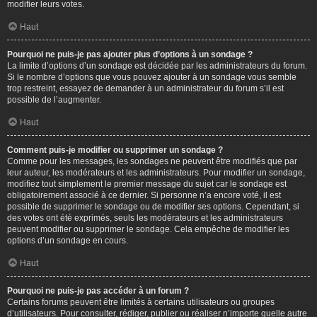
modifier leurs votes.
Haut
Pourquoi ne puis-je pas ajouter plus d’options à un sondage ?
La limite d’options d’un sondage est décidée par les administrateurs du forum.
Si le nombre d’options que vous pouvez ajouter à un sondage vous semble
trop restreint, essayez de demander à un administrateur du forum s’il est
possible de l’augmenter.
Haut
Comment puis-je modifier ou supprimer un sondage ?
Comme pour les messages, les sondages ne peuvent être modifiés que par
leur auteur, les modérateurs et les administrateurs. Pour modifier un sondage,
modifiez tout simplement le premier message du sujet car le sondage est
obligatoirement associé à ce dernier. Si personne n’a encore voté, il est
possible de supprimer le sondage ou de modifier ses options. Cependant, si
des votes ont été exprimés, seuls les modérateurs et les administrateurs
peuvent modifier ou supprimer le sondage. Cela empêche de modifier les
options d’un sondage en cours.
Haut
Pourquoi ne puis-je pas accéder à un forum ?
Certains forums peuvent être limités à certains utilisateurs ou groupes
d’utilisateurs. Pour consulter, rédiger, publier ou réaliser n’importe quelle autre