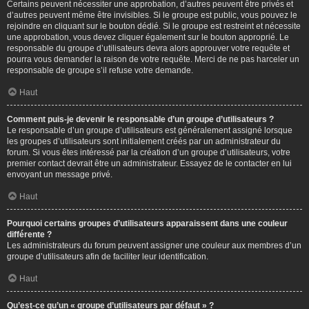
Certains peuvent nécessiter une approbation, d’autres peuvent être privés et
d’autres peuvent même être invisibles. Si le groupe est public, vous pouvez le
rejoindre en cliquant sur le bouton dédié. Si le groupe est restreint et nécessite
une approbation, vous devez cliquer également sur le bouton approprié. Le
responsable du groupe d’utilisateurs devra alors approuver votre requête et
pourra vous demander la raison de votre requête. Merci de ne pas harceler un
responsable de groupe s’il refuse votre demande.
Haut
Comment puis-je devenir le responsable d’un groupe d’utilisateurs ?
Le responsable d’un groupe d’utilisateurs est généralement assigné lorsque
les groupes d’utilisateurs sont initialement créés par un administrateur du
forum. Si vous êtes intéressé par la création d’un groupe d’utilisateurs, votre
premier contact devrait être un administrateur. Essayez de le contacter en lui
envoyant un message privé.
Haut
Pourquoi certains groupes d’utilisateurs apparaissent dans une couleur
différente ?
Les administrateurs du forum peuvent assigner une couleur aux membres d’un
groupe d’utilisateurs afin de faciliter leur identification.
Haut
Qu’est-ce qu’un « groupe d’utilisateurs par défaut » ?