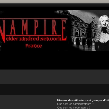
Niveaux des utilisateurs et groupes d’uti
Que sont les administrateurs ?
Que sont les modérateurs ?