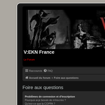
V:EKN France
Le Forum
Raccourcis
FAQ
Accueil du forum
Foire aux questions
Foire aux questions
Problèmes de connexion et d’inscription
Pourquoi ai-je besoin de m’inscrire ?
Qu’est-ce que la COPPA ?